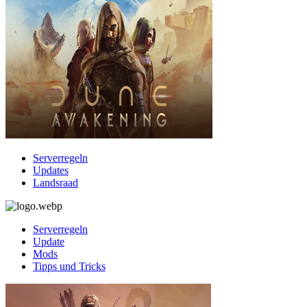
Serverregeln
Updates
Landsraad
Serverregeln
Update
Mods
Tipps und Tricks