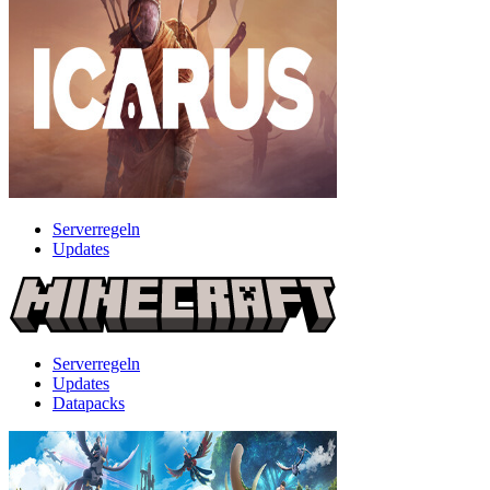
Serverregeln
Updates
Serverregeln
Updates
Datapacks