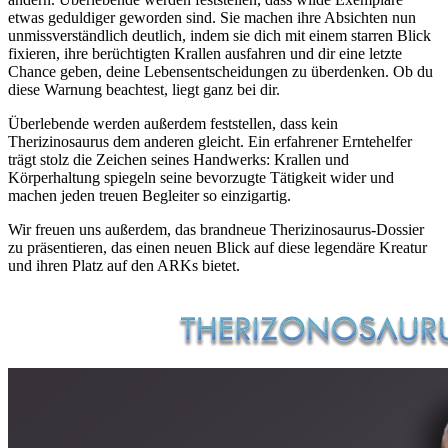
etwas geduldiger geworden sind. Sie machen ihre Absichten nun
unmissverständlich deutlich, indem sie dich mit einem starren Blick
fixieren, ihre berüchtigten Krallen ausfahren und dir eine letzte
Chance geben, deine Lebensentscheidungen zu überdenken. Ob du
diese Warnung beachtest, liegt ganz bei dir.
Überlebende werden außerdem feststellen, dass kein
Therizinosaurus dem anderen gleicht. Ein erfahrener Erntehelfer
trägt stolz die Zeichen seines Handwerks: Krallen und
Körperhaltung spiegeln seine bevorzugte Tätigkeit wider und
machen jeden treuen Begleiter so einzigartig.
Wir freuen uns außerdem, das brandneue Therizinosaurus-Dossier
zu präsentieren, das einen neuen Blick auf diese legendäre Kreatur
und ihren Platz auf den ARKs bietet.