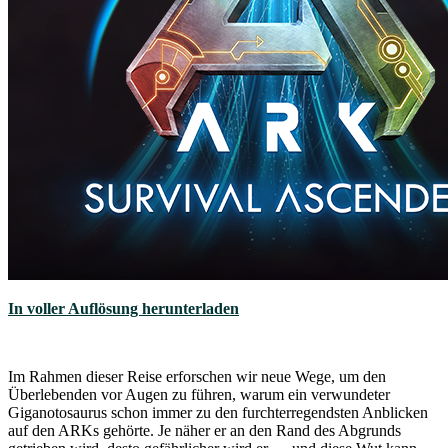
In voller Auflösung herunterladen
Im Rahmen dieser Reise erforschen wir neue Wege, um den
Überlebenden vor Augen zu führen, warum ein verwundeter
Giganotosaurus schon immer zu den furchterregendsten Anblicken
auf den ARKs gehörte. Je näher er an den Rand des Abgrunds