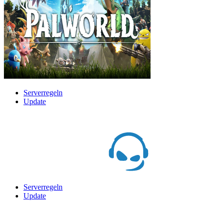
Serverregeln
Update
Serverregeln
Update